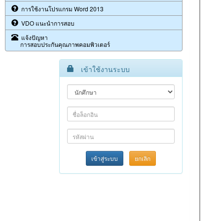
การใช้งานโปรแกรม Word 2013
VDO แนะนำการสอบ
แจ้งปัญหา
การสอบประกันคุณภาพคอมพิวเตอร์
เข้าใช้งานระบบ
เข้าสู่ระบบ
ยกเลิก