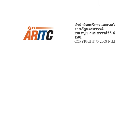
สำนักวิทยบริการและเทคโ
ราชภัฏนครสวรรค์
398 หมู่ 9 ถนนสวรรค์วิถี
1501
COPYRIGHT © 2009 Nakhon