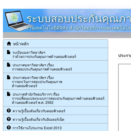
ระบบสอบประกันคุณภา
งานเทคโนโลยีดิจิทัล สำนักวิทยบริการและเทคโน
หน้าหลัก
ระเบียบมหาวิทยาลัยฯ
ประกาศ
ว่าด้วยการประกันคุณภาพด้านคอมพิวเตอร์
ประกาศมหาวิทยาลัยฯ เรื่อง
การสอบประกันคุณภาพด้านคอมพิวเตอร์
ประกาศมหาวิทยาลัยฯ เรื่อง
การยกเว้นการสอบประกันคุณภาพ
ด้านคอมพิวเตอร์
ประกาศสำนักวิทยบริการฯ เรื่อง
การเปลี่ยนแปลงระบบการสอบประกันคุณภาพด้านคอมพิวเตอร์
ด้านคอมพิวเตอร์ พ.ศ. 2562
ความรู้เบื้องต้นเกี่ยวกับคอมพิวเตอร์
ความรู้เบื้องต้นเกี่ยวกับอินเตอร์เน็ต
การใช้งานโปรแกรม Excel 2013