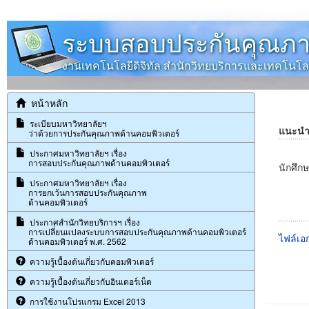
ระบบสอบประกันคุณภา
งานเทคโนโลยีดิจิทัล สำนักวิทยบริการและเทคโน
หน้าหลัก
ระเบียบมหาวิทยาลัยฯ
แนะนำก
ว่าด้วยการประกันคุณภาพด้านคอมพิวเตอร์
ประกาศมหาวิทยาลัยฯ เรื่อง
การสอบประกันคุณภาพด้านคอมพิวเตอร์
นักศึก
ประกาศมหาวิทยาลัยฯ เรื่อง
การยกเว้นการสอบประกันคุณภาพ
ด้านคอมพิวเตอร์
ประกาศสำนักวิทยบริการฯ เรื่อง
การเปลี่ยนแปลงระบบการสอบประกันคุณภาพด้านคอมพิวเตอร์
ไฟล์เอก
ด้านคอมพิวเตอร์ พ.ศ. 2562
ความรู้เบื้องต้นเกี่ยวกับคอมพิวเตอร์
ความรู้เบื้องต้นเกี่ยวกับอินเตอร์เน็ต
การใช้งานโปรแกรม Excel 2013