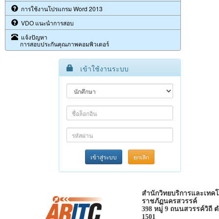
การใช้งานโปรแกรม Word 2013
VDO แนะนำการสอบ
แจ้งปัญหา
การสอบประกันคุณภาพคอมพิวเตอร์
เข้าใช้งานระบบ
เข้าสู่ระบบ
ยกเลิก
สำนักวิทยบริการและเทคโ
ราชภัฏนครสวรรค์
398 หมู่ 9 ถนนสวรรค์วิถี
1501