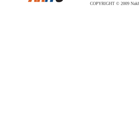
COPYRIGHT © 2009 Nakhon