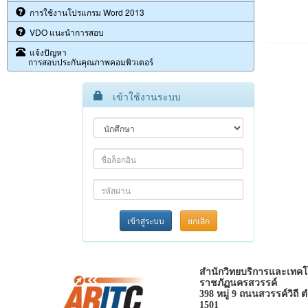
การใช้งานโปรแกรม Word 2013
VDO แนะนำการสอบ
แจ้งปัญหา
การสอบประกันคุณภาพคอมพิวเตอร์
เข้าใช้งานระบบ
เข้าสู่ระบบ
ยกเลิก
สำนักวิทยบริการและเทคโ
ราชภัฏนครสวรรค์
398 หมู่ 9 ถนนสวรรค์วิถี
1501