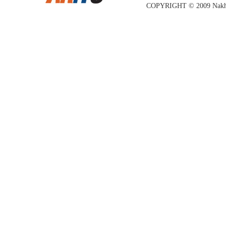
COPYRIGHT © 2009 Nakhon