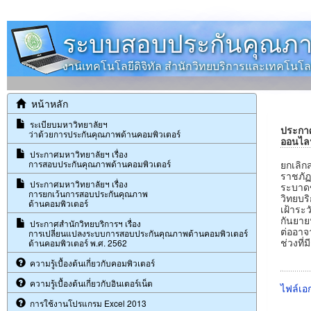
ระบบสอบประกันคุณภา
งานเทคโนโลยีดิจิทัล สำนักวิทยบริการและเทคโน
หน้าหลัก
ระเบียบมหาวิทยาลัยฯ
ประกาศ
ว่าด้วยการประกันคุณภาพด้านคอมพิวเตอร์
ออนไล
ประกาศมหาวิทยาลัยฯ เรื่อง
การสอบประกันคุณภาพด้านคอมพิวเตอร์
ยกเลิก
ราชภัฏ
ประกาศมหาวิทยาลัยฯ เรื่อง
ระบาดข
การยกเว้นการสอบประกันคุณภาพ
วิทยบร
ด้านคอมพิวเตอร์
เฝ้าระ
กันยาย
ประกาศสำนักวิทยบริการฯ เรื่อง
ต่ออาจ
การเปลี่ยนแปลงระบบการสอบประกันคุณภาพด้านคอมพิวเตอร์
ช่วงที
ด้านคอมพิวเตอร์ พ.ศ. 2562
ความรู้เบื้องต้นเกี่ยวกับคอมพิวเตอร์
ความรู้เบื้องต้นเกี่ยวกับอินเตอร์เน็ต
ไฟล์เอก
การใช้งานโปรแกรม Excel 2013