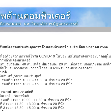
พด้านคอมพิวเตอร์
โลยีสารสนเทศ มหาวิทยาลัยราชภัฏนครสวรรค์
ดรับสมัครสอบประกันคุณภาพด้านคอมพิวเตอร์ ประจำเดือน มกราคม 2564
่องด้วยสถานการณ์ไวรัส COVID-19 ในประเทศไทยกำลังแพร่ระบาดอยู่ในขณ
ภาพด้านคอมพิวเตอร์
เดิม รับรอบละ 40 คน เหลือเพียงรอบละ 20 คน เพื่อความปลอดภัยของนักศึ
นต้นไป จนกว่าสถานะการณ์ไวรัส COVID-19 กลับมาปกติอีกครั้ง
ปกติ
จันทร์ ,วันพุธ และวันศุกร์
ที่ 1 เวลา 10.00 - 11.30 น. จำนวน 20 ที่นั่ง
ที่ 2 เวลา 13.30 - 15.00 น. จำนวน 20 ที่นั่ง
 กศ.บป. และ ภาคปกติ
เสาร์ - วันอาทิตย์
ที่ 1 เวลา 10.00 - 11.30 น. จำนวน 20 ที่นั่ง
ี่ 2 เวลา 11.30 - 13.00 น. จำนวน 20 ที่นั่ง
ี่ 3 เวลา 13.30 - 15.00 น. จำนวน 20 ที่นั่ง