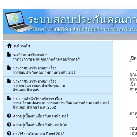
ระบบสอบประกันคุณภา
งานเทคโนโลยีดิจิทัล สำนักวิทยบริการและเทคโน
หน้าหลัก
ระเบียบมหาวิทยาลัยฯ
เปิ
ว่าด้วยการประกันคุณภาพด้านคอมพิวเตอร์
ประกาศมหาวิทยาลัยฯ เรื่อง
เนื
การสอบประกันคุณภาพด้านคอมพิวเตอร์
คุณ
จาก
ประกาศมหาวิทยาลัยฯ เรื่อง
เป็
การยกเว้นการสอบประกันคุณภาพ
ภาค
ด้านคอมพิวเตอร์
วัน
รอบ
ประกาศสำนักวิทยบริการฯ เรื่อง
การเปลี่ยนแปลงระบบการสอบประกันคุณภาพด้านคอมพิวเตอร์
รอบ
ด้านคอมพิวเตอร์ พ.ศ. 2562
ภาค
ความรู้เบื้องต้นเกี่ยวกับคอมพิวเตอร์
วัน
รอบ
ความรู้เบื้องต้นเกี่ยวกับอินเตอร์เน็ต
รอบท
รอบท
การใช้งานโปรแกรม Excel 2013