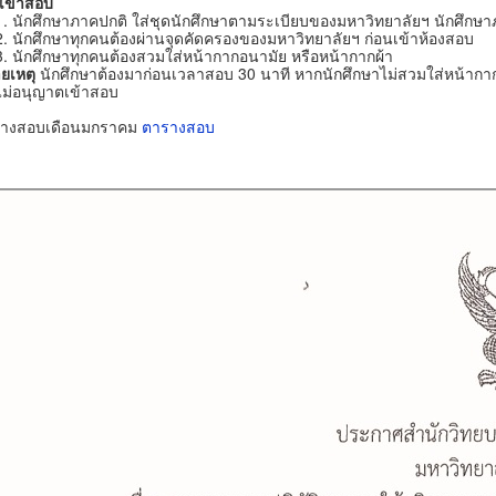
เข้าสอบ
นักศึกษาภาคปกติ ใส่ชุดนักศึกษาตามระเบียบของมหาวิทยาลัยฯ นักศึกษาภ
นักศึกษาทุกคนต้องผ่านจุดคัดครองของมหาวิทยาลัยฯ ก่อนเข้าห้องสอบ
นักศึกษาทุกคนต้องสวมใส่หน้ากากอนามัย หรือหน้ากากผ้า
ยเหตุ
นักศึกษาต้องมาก่อนเวลาสอบ 30 นาที หากนักศึกษาไม่สวมใส่หน้ากากอน
ไม่อนุญาตเข้าสอบ
างสอบเดือนมกราคม
ตารางสอบ