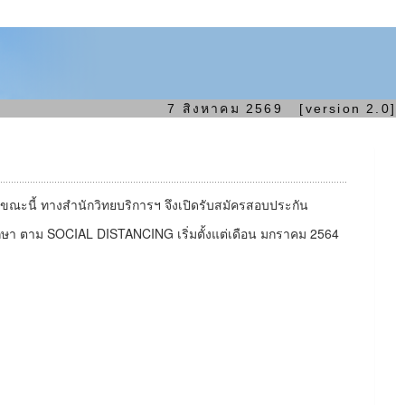
7 สิงหาคม 2569 [version 2.0]
ะนี้ ทางสำนักวิทยบริการฯ จึงเปิดรับสมัครสอบประกัน
กษา ตาม SOCIAL DISTANCING เริ่มตั้งแต่เดือน มกราคม 2564